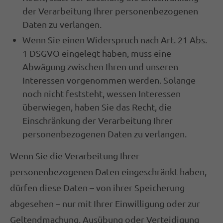
der Verarbeitung Ihrer personenbezogenen
Daten zu verlangen.
Wenn Sie einen Widerspruch nach Art. 21 Abs.
1 DSGVO eingelegt haben, muss eine
Abwägung zwischen Ihren und unseren
Interessen vorgenommen werden. Solange
noch nicht feststeht, wessen Interessen
überwiegen, haben Sie das Recht, die
Einschränkung der Verarbeitung Ihrer
personenbezogenen Daten zu verlangen.
Wenn Sie die Verarbeitung Ihrer
personenbezogenen Daten eingeschränkt haben,
dürfen diese Daten – von ihrer Speicherung
abgesehen – nur mit Ihrer Einwilligung oder zur
Geltendmachung, Ausübung oder Verteidigung