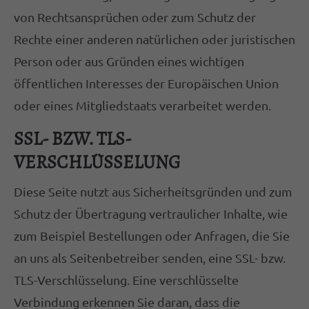
von Rechtsansprüchen oder zum Schutz der
Rechte einer anderen natürlichen oder juristischen
Person oder aus Gründen eines wichtigen
öffentlichen Interesses der Europäischen Union
oder eines Mitgliedstaats verarbeitet werden.
SSL- BZW. TLS-
VERSCHLÜSSELUNG
Diese Seite nutzt aus Sicherheitsgründen und zum
Schutz der Übertragung vertraulicher Inhalte, wie
zum Beispiel Bestellungen oder Anfragen, die Sie
an uns als Seitenbetreiber senden, eine SSL- bzw.
TLS-Verschlüsselung. Eine verschlüsselte
Verbindung erkennen Sie daran, dass die