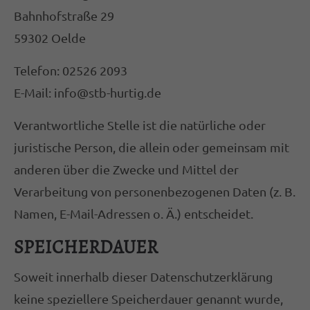
Bahnhofstraße 29
59302 Oelde
Telefon: 02526 2093
E-Mail: info@stb-hurtig.de
Verantwortliche Stelle ist die natürliche oder
juristische Person, die allein oder gemeinsam mit
anderen über die Zwecke und Mittel der
Verarbeitung von personenbezogenen Daten (z. B.
Namen, E-Mail-Adressen o. Ä.) entscheidet.
SPEICHERDAUER
Soweit innerhalb dieser Datenschutzerklärung
keine speziellere Speicherdauer genannt wurde,