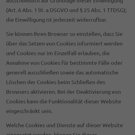
ausschließlich auf Grundlage dieser Einwilligung
(Art. 6 Abs. 1 lit. a DSGVO und § 25 Abs. 1 TTDSG);
die Einwilligung ist jederzeit widerrufbar.
Sie können Ihren Browser so einstellen, dass Sie
über das Setzen von Cookies informiert werden
und Cookies nur im Einzelfall erlauben, die
Annahme von Cookies für bestimmte Fälle oder
generell ausschließen sowie das automatische
Löschen der Cookies beim Schließen des
Browsers aktivieren. Bei der Deaktivierung von
Cookies kann die Funktionalität dieser Website
eingeschränkt sein.
Welche Cookies und Dienste auf dieser Website
eingesetzt werden, können Sie dieser