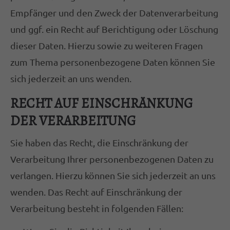
Empfänger und den Zweck der Datenverarbeitung
und ggf. ein Recht auf Berichtigung oder Löschung
dieser Daten. Hierzu sowie zu weiteren Fragen
zum Thema personenbezogene Daten können Sie
sich jederzeit an uns wenden.
RECHT AUF EINSCHRÄNKUNG
DER VERARBEITUNG
Sie haben das Recht, die Einschränkung der
Verarbeitung Ihrer personenbezogenen Daten zu
verlangen. Hierzu können Sie sich jederzeit an uns
wenden. Das Recht auf Einschränkung der
Verarbeitung besteht in folgenden Fällen: