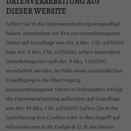
DATENVERARBEITUNG AUF
DIESER WEBSITE
Sofern Sie in die Datenverarbeitung eingewilligt
haben, verarbeiten wir Ihre personenbezogenen
Daten auf Grundlage von Art. 6 Abs. 1 lit. a DSGVO
bzw. Art. 9 Abs. 2 lit. a DSGVO, sofern besondere
Datenkategorien nach Art. 9 Abs. 1 DSGVO
verarbeitet werden. Im Falle einer ausdrücklichen
Einwilligung in die Übertragung
personenbezogener Daten in Drittstaaten erfolgt
die Datenverarbeitung außerdem auf Grundlage
von Art. 49 Abs. 1 lit. a DSGVO. Sofern Sie in die
Speicherung von Cookies oder in den Zugriff auf
Informationen in Ihr Endgerät (z. B. via Device-