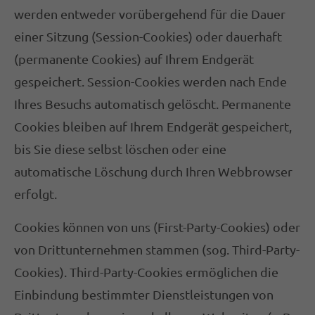
werden entweder vorübergehend für die Dauer
einer Sitzung (Session-Cookies) oder dauerhaft
(permanente Cookies) auf Ihrem Endgerät
gespeichert. Session-Cookies werden nach Ende
Ihres Besuchs automatisch gelöscht. Permanente
Cookies bleiben auf Ihrem Endgerät gespeichert,
bis Sie diese selbst löschen oder eine
automatische Löschung durch Ihren Webbrowser
erfolgt.
Cookies können von uns (First-Party-Cookies) oder
von Drittunternehmen stammen (sog. Third-Party-
Cookies). Third-Party-Cookies ermöglichen die
Einbindung bestimmter Dienstleistungen von