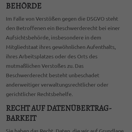
BEHÖRDE
Im Falle von Verstößen gegen die DSGVO steht
den Betroffenen ein Beschwerderecht bei einer
Aufsichtsbehörde, insbesondere in dem
Mitgliedstaat ihres gewöhnlichen Aufenthalts,
ihres Arbeitsplatzes oder des Orts des
mutmaßlichen Verstoßes zu. Das
Beschwerderecht besteht unbeschadet
anderweitiger verwaltungsrechtlicher oder
gerichtlicher Rechtsbehelfe.
RECHT AUF DATEN­ÜBERTRAG­
BARKEIT
Sie haben das Recht, Daten, die wir auf Grundlage