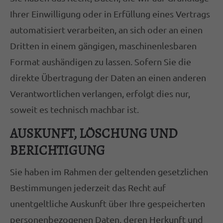
Ihrer Einwilligung oder in Erfüllung eines Vertrags
automatisiert verarbeiten, an sich oder an einen
Dritten in einem gängigen, maschinenlesbaren
Format aushändigen zu lassen. Sofern Sie die
direkte Übertragung der Daten an einen anderen
Verantwortlichen verlangen, erfolgt dies nur,
soweit es technisch machbar ist.
AUSKUNFT, LÖSCHUNG UND
BERICHTIGUNG
Sie haben im Rahmen der geltenden gesetzlichen
Bestimmungen jederzeit das Recht auf
unentgeltliche Auskunft über Ihre gespeicherten
personenbezogenen Daten, deren Herkunft und