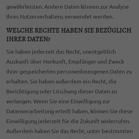
gewährleisten. Andere Daten können zur Analyse
Ihres Nutzerverhaltens verwendet werden.
WELCHE RECHTE HABEN SIE BEZÜGLICH
IHRER DATEN?
Sie haben jederzeit das Recht, unentgeltlich
Auskunft über Herkunft, Empfänger und Zweck
Ihrer gespeicherten personenbezogenen Daten zu
erhalten. Sie haben außerdem ein Recht, die
Berichtigung oder Löschung dieser Daten zu
verlangen. Wenn Sie eine Einwilligung zur
Datenverarbeitung erteilt haben, können Sie diese
Einwilligung jederzeit für die Zukunft widerrufen.
Außerdem haben Sie das Recht, unter bestimmten