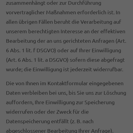
zusammenhängt oder zur Durchführung
vorvertraglicher Maßnahmen erforderlich ist. In
allen übrigen Fällen beruht die Verarbeitung auf
unserem berechtigten Interesse an der effektiven
Bearbeitung der an uns gerichteten Anfragen (Art.
6 Abs. 1 lit. f DSGVO) oder auf Ihrer Einwilligung
(Art. 6 Abs. 1 lit. a DSGVO) sofern diese abgefragt
wurde; die Einwilligung ist jederzeit widerrufbar.
Die von Ihnen im Kontaktformular eingegebenen
Daten verbleiben bei uns, bis Sie uns zur Löschung
auffordern, Ihre Einwilligung zur Speicherung
widerrufen oder der Zweck für die
Datenspeicherung entfällt (z. B. nach
abgeschlossener Bearbeitung Ihrer Anfrage).