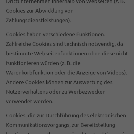
Drittunternehmen innerhalb von Webseiten (z. B.
Cookies zur Abwicklung von
Zahlungsdienstleistungen).
Cookies haben verschiedene Funktionen.
Zahlreiche Cookies sind technisch notwendig, da
bestimmte Webseitenfunktionen ohne diese nicht
funktionieren würden (z. B. die
Warenkorbfunktion oder die Anzeige von Videos).
Andere Cookies können zur Auswertung des
Nutzerverhaltens oder zu Werbezwecken
verwendet werden.
Cookies, die zur Durchführung des elektronischen
Kommunikationsvorgangs, zur Bereitstellung