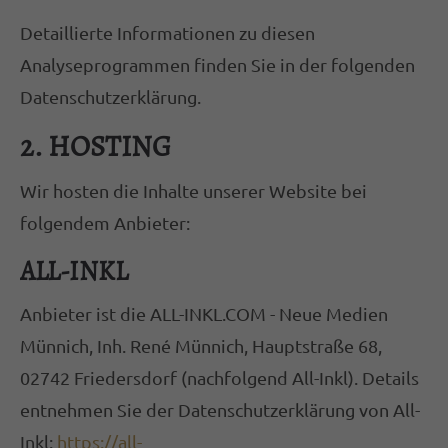
Detaillierte Informationen zu diesen
Analyseprogrammen finden Sie in der folgenden
Datenschutzerklärung.
2. HOSTING
Wir hosten die Inhalte unserer Website bei
folgendem Anbieter:
ALL-INKL
Anbieter ist die ALL-INKL.COM - Neue Medien
Münnich, Inh. René Münnich, Hauptstraße 68,
02742 Friedersdorf (nachfolgend All-Inkl). Details
entnehmen Sie der Datenschutzerklärung von All-
Inkl:
https://all-