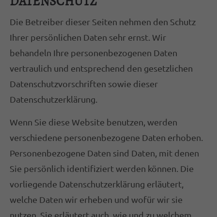
DATENSCHUTZ
Die Betreiber dieser Seiten nehmen den Schutz
Ihrer persönlichen Daten sehr ernst. Wir
behandeln Ihre personenbezogenen Daten
vertraulich und entsprechend den gesetzlichen
Datenschutzvorschriften sowie dieser
Datenschutzerklärung.
Wenn Sie diese Website benutzen, werden
verschiedene personenbezogene Daten erhoben.
Personenbezogene Daten sind Daten, mit denen
Sie persönlich identifiziert werden können. Die
vorliegende Datenschutzerklärung erläutert,
welche Daten wir erheben und wofür wir sie
nutzen. Sie erläutert auch, wie und zu welchem