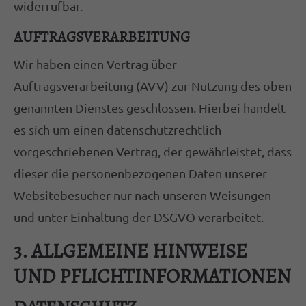
widerrufbar.
AUFTRAGSVERARBEITUNG
Wir haben einen Vertrag über
Auftragsverarbeitung (AVV) zur Nutzung des oben
genannten Dienstes geschlossen. Hierbei handelt
es sich um einen datenschutzrechtlich
vorgeschriebenen Vertrag, der gewährleistet, dass
dieser die personenbezogenen Daten unserer
Websitebesucher nur nach unseren Weisungen
und unter Einhaltung der DSGVO verarbeitet.
3. ALLGEMEINE HINWEISE
UND PFLICHT­INFORMATIONEN