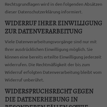
Rechtsgrundlagen wird in den folgenden Absätzen
dieser Datenschutzerklärung informiert.
WIDERRUF IHRER EINWILLIGUNG
ZUR DATENVERARBEITUNG
Viele Datenverarbeitungsvorgänge sind nur mit
Ihrer ausdrücklichen Einwilligung möglich. Sie
können eine bereits erteilte Einwilligung jederzeit
widerrufen. Die Rechtmäßigkeit der bis zum
Widerruf erfolgten Datenverarbeitung bleibt vom
Widerruf unberührt.
WIDERSPRUCHSRECHT GEGEN
DIE DATENERHEBUNG IN