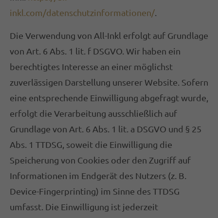
inkl.com/datenschutzinformationen/
.
Die Verwendung von All-Inkl erfolgt auf Grundlage
von Art. 6 Abs. 1 lit. f DSGVO. Wir haben ein
berechtigtes Interesse an einer möglichst
zuverlässigen Darstellung unserer Website. Sofern
eine entsprechende Einwilligung abgefragt wurde,
erfolgt die Verarbeitung ausschließlich auf
Grundlage von Art. 6 Abs. 1 lit. a DSGVO und § 25
Abs. 1 TTDSG, soweit die Einwilligung die
Speicherung von Cookies oder den Zugriff auf
Informationen im Endgerät des Nutzers (z. B.
Device-Fingerprinting) im Sinne des TTDSG
umfasst. Die Einwilligung ist jederzeit