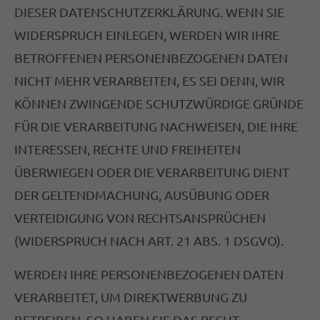
DIESER DATENSCHUTZERKLÄRUNG. WENN SIE
WIDERSPRUCH EINLEGEN, WERDEN WIR IHRE
BETROFFENEN PERSONENBEZOGENEN DATEN
NICHT MEHR VERARBEITEN, ES SEI DENN, WIR
KÖNNEN ZWINGENDE SCHUTZWÜRDIGE GRÜNDE
FÜR DIE VERARBEITUNG NACHWEISEN, DIE IHRE
INTERESSEN, RECHTE UND FREIHEITEN
ÜBERWIEGEN ODER DIE VERARBEITUNG DIENT
DER GELTENDMACHUNG, AUSÜBUNG ODER
VERTEIDIGUNG VON RECHTSANSPRÜCHEN
(WIDERSPRUCH NACH ART. 21 ABS. 1 DSGVO).
WERDEN IHRE PERSONENBEZOGENEN DATEN
VERARBEITET, UM DIREKTWERBUNG ZU
BETREIBEN, SO HABEN SIE DAS RECHT,