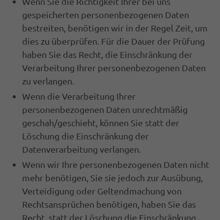
Wenn Sie die Richtigkeit Ihrer bei uns
gespeicherten personenbezogenen Daten
bestreiten, benötigen wir in der Regel Zeit, um
dies zu überprüfen. Für die Dauer der Prüfung
haben Sie das Recht, die Einschränkung der
Verarbeitung Ihrer personenbezogenen Daten
zu verlangen.
Wenn die Verarbeitung Ihrer
personenbezogenen Daten unrechtmäßig
geschah/geschieht, können Sie statt der
Löschung die Einschränkung der
Datenverarbeitung verlangen.
Wenn wir Ihre personenbezogenen Daten nicht
mehr benötigen, Sie sie jedoch zur Ausübung,
Verteidigung oder Geltendmachung von
Rechtsansprüchen benötigen, haben Sie das
Recht, statt der Löschung die Einschränkung