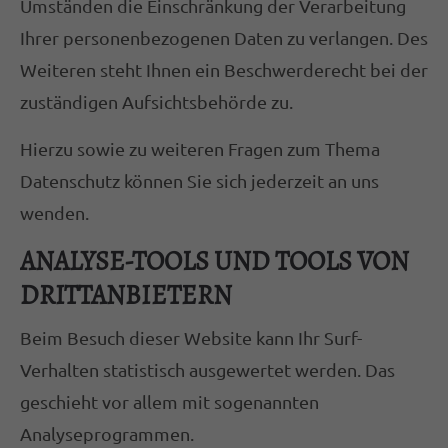
Umständen die Einschränkung der Verarbeitung
Ihrer personenbezogenen Daten zu verlangen. Des
Weiteren steht Ihnen ein Beschwerderecht bei der
zuständigen Aufsichtsbehörde zu.
Hierzu sowie zu weiteren Fragen zum Thema
Datenschutz können Sie sich jederzeit an uns
wenden.
ANALYSE-TOOLS UND TOOLS VON
DRITT­ANBIETERN
Beim Besuch dieser Website kann Ihr Surf-
Verhalten statistisch ausgewertet werden. Das
geschieht vor allem mit sogenannten
Analyseprogrammen.