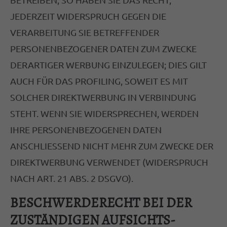
JEDERZEIT WIDERSPRUCH GEGEN DIE
VERARBEITUNG SIE BETREFFENDER
PERSONENBEZOGENER DATEN ZUM ZWECKE
DERARTIGER WERBUNG EINZULEGEN; DIES GILT
AUCH FÜR DAS PROFILING, SOWEIT ES MIT
SOLCHER DIREKTWERBUNG IN VERBINDUNG
STEHT. WENN SIE WIDERSPRECHEN, WERDEN
IHRE PERSONENBEZOGENEN DATEN
ANSCHLIESSEND NICHT MEHR ZUM ZWECKE DER
DIREKTWERBUNG VERWENDET (WIDERSPRUCH
NACH ART. 21 ABS. 2 DSGVO).
BESCHWERDE­RECHT BEI DER
ZUSTÄNDIGEN AUFSICHTS­