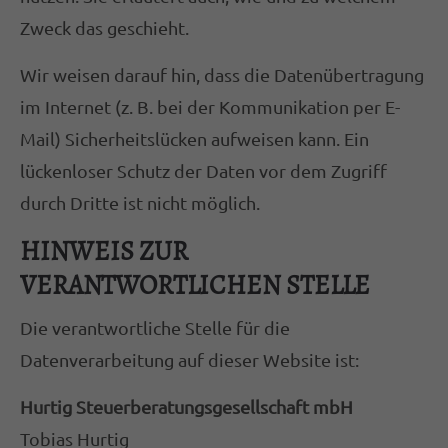
Zweck das geschieht.
Wir weisen darauf hin, dass die Datenübertragung
im Internet (z. B. bei der Kommunikation per E-
Mail) Sicherheitslücken aufweisen kann. Ein
lückenloser Schutz der Daten vor dem Zugriff
durch Dritte ist nicht möglich.
HINWEIS ZUR
VERANTWORTLICHEN STELLE
Die verantwortliche Stelle für die
Datenverarbeitung auf dieser Website ist:
Hurtig Steuerberatungsgesellschaft mbH
Tobias Hurtig