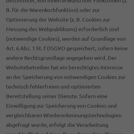
bestimmter, von Ihnen erwünschter Funktionen (z.
B. für die Warenkorbfunktion) oder zur
Optimierung der Website (z. B. Cookies zur
Messung des Webpublikums) erforderlich sind
(notwendige Cookies), werden auf Grundlage von
Art. 6 Abs. 1 lit. f DSGVO gespeichert, sofern keine
andere Rechtsgrundlage angegeben wird. Der
Websitebetreiber hat ein berechtigtes Interesse
an der Speicherung von notwendigen Cookies zur
technisch fehlerfreien und optimierten
Bereitstellung seiner Dienste. Sofern eine
Einwilligung zur Speicherung von Cookies und
vergleichbaren Wiedererkennungstechnologien
abgefragt wurde, erfolgt die Verarbeitung