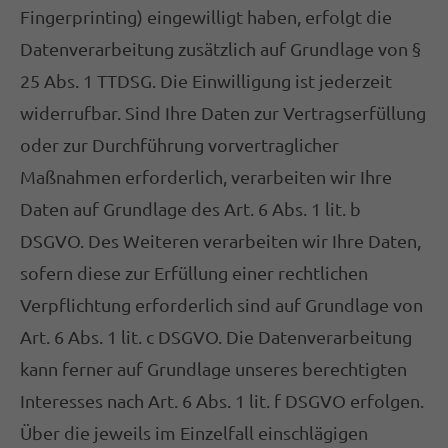
Fingerprinting) eingewilligt haben, erfolgt die
Datenverarbeitung zusätzlich auf Grundlage von §
25 Abs. 1 TTDSG. Die Einwilligung ist jederzeit
widerrufbar. Sind Ihre Daten zur Vertragserfüllung
oder zur Durchführung vorvertraglicher
Maßnahmen erforderlich, verarbeiten wir Ihre
Daten auf Grundlage des Art. 6 Abs. 1 lit. b
DSGVO. Des Weiteren verarbeiten wir Ihre Daten,
sofern diese zur Erfüllung einer rechtlichen
Verpflichtung erforderlich sind auf Grundlage von
Art. 6 Abs. 1 lit. c DSGVO. Die Datenverarbeitung
kann ferner auf Grundlage unseres berechtigten
Interesses nach Art. 6 Abs. 1 lit. f DSGVO erfolgen.
Über die jeweils im Einzelfall einschlägigen