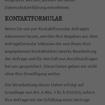
Datenschutzerklärung entnehmen.
KONTAKTFORMULAR
Wenn Sie uns per Kontaktformular Anfragen
zukommen lassen, werden Ihre Angaben aus dem
Anfrageformular inklusive der von Ihnen dort
angegebenen Kontaktdaten zwecks Bearbeitung
der Anfrage und für den Fall von Anschlussfragen
bei uns gespeichert. Diese Daten geben wir nicht
ohne Ihre Einwilligung weiter.
Die Verarbeitung dieser Daten erfolgt auf
Grundlage von Art. 6 Abs. 1 lit. b DSGVO, sofern
Ihre Anfrage mit der Erfüllung eines Vertrags