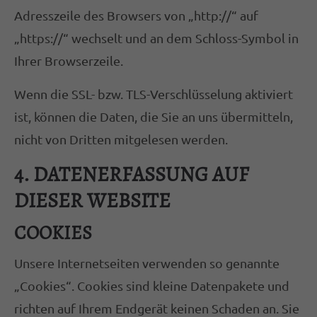
Adresszeile des Browsers von „http://“ auf
„https://“ wechselt und an dem Schloss-Symbol in
Ihrer Browserzeile.
Wenn die SSL- bzw. TLS-Verschlüsselung aktiviert
ist, können die Daten, die Sie an uns übermitteln,
nicht von Dritten mitgelesen werden.
4. DATENERFASSUNG AUF
DIESER WEBSITE
COOKIES
Unsere Internetseiten verwenden so genannte
„Cookies“. Cookies sind kleine Datenpakete und
richten auf Ihrem Endgerät keinen Schaden an. Sie