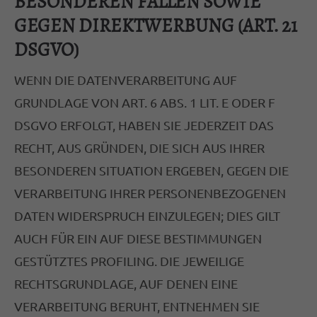
BESONDEREN FÄLLEN SOWIE
GEGEN DIREKTWERBUNG (ART. 21
DSGVO)
WENN DIE DATENVERARBEITUNG AUF
GRUNDLAGE VON ART. 6 ABS. 1 LIT. E ODER F
DSGVO ERFOLGT, HABEN SIE JEDERZEIT DAS
RECHT, AUS GRÜNDEN, DIE SICH AUS IHRER
BESONDEREN SITUATION ERGEBEN, GEGEN DIE
VERARBEITUNG IHRER PERSONENBEZOGENEN
DATEN WIDERSPRUCH EINZULEGEN; DIES GILT
AUCH FÜR EIN AUF DIESE BESTIMMUNGEN
GESTÜTZTES PROFILING. DIE JEWEILIGE
RECHTSGRUNDLAGE, AUF DENEN EINE
VERARBEITUNG BERUHT, ENTNEHMEN SIE