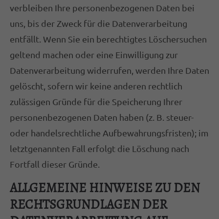
verbleiben Ihre personenbezogenen Daten bei
uns, bis der Zweck für die Datenverarbeitung
entfällt. Wenn Sie ein berechtigtes Löschersuchen
geltend machen oder eine Einwilligung zur
Datenverarbeitung widerrufen, werden Ihre Daten
gelöscht, sofern wir keine anderen rechtlich
zulässigen Gründe für die Speicherung Ihrer
personenbezogenen Daten haben (z. B. steuer-
oder handelsrechtliche Aufbewahrungsfristen); im
letztgenannten Fall erfolgt die Löschung nach
Fortfall dieser Gründe.
ALLGEMEINE HINWEISE ZU DEN
RECHTSGRUNDLAGEN DER