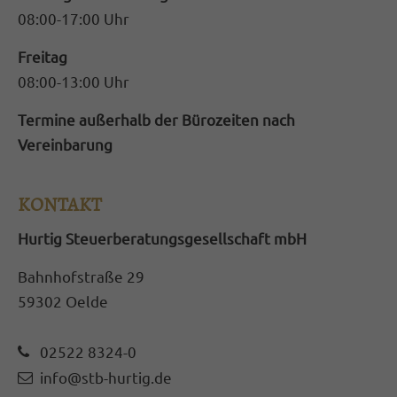
08:00-17:00 Uhr
Freitag
08:00-13:00 Uhr
Termine außerhalb der Bürozeiten nach
Vereinbarung
KONTAKT
Hurtig Steuerberatungsgesellschaft mbH
Bahnhofstraße 29
59302 Oelde
02522 8324-0
info@stb-hurtig.de