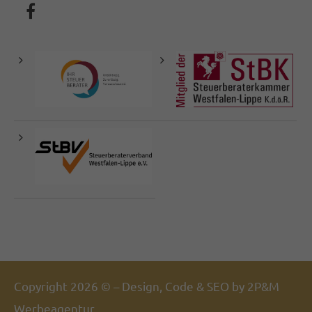
Copyright 2026 © – Design, Code & SEO by
2P&M
Werbeagentur.