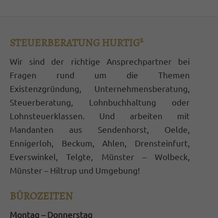
STEUERBERATUNG HURTIG²
Wir sind der richtige Ansprechpartner bei
Fragen rund um die Themen
Existenzgründung, Unternehmensberatung,
Steuerberatung, Lohnbuchhaltung oder
Lohnsteuerklassen. Und arbeiten mit
Mandanten aus Sendenhorst, Oelde,
Ennigerloh, Beckum, Ahlen, Drensteinfurt,
Everswinkel, Telgte, Münster – Wolbeck,
Münster – Hiltrup und Umgebung!
BÜROZEITEN
Montag – Donnerstag