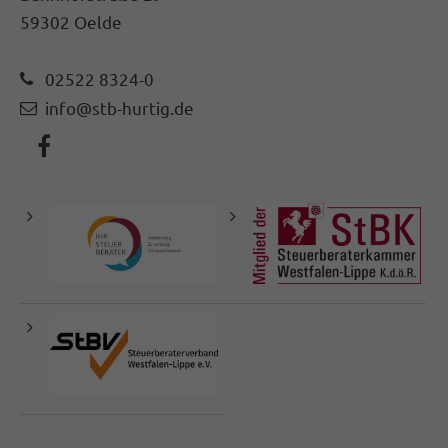
59302 Oelde
02522 8324-0
info@stb-hurtig.de