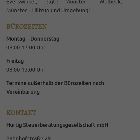
Everswinkel, Telgte, Münster – Wolbeck,
Münster – Hiltrup und Umgebung!
BÜROZEITEN
Montag – Donnerstag
08:00-17:00 Uhr
Freitag
08:00-13:00 Uhr
Termine außerhalb der Bürozeiten nach
Vereinbarung
KONTAKT
Hurtig Steuerberatungsgesellschaft mbH
Bahnhofstraße 29