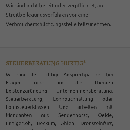
Wir sind nicht bereit oder verpflichtet, an
Streitbeilegungsverfahren vor einer
Verbraucherschlichtungsstelle teilzunehmen.
STEUERBERATUNG HURTIG²
Wir sind der richtige Ansprechpartner bei
Fragen rund um die Themen
Existenzgründung, Unternehmensberatung,
Steuerberatung, Lohnbuchhaltung oder
Lohnsteuerklassen. Und arbeiten mit
Mandanten aus Sendenhorst, Oelde,
Ennigerloh, Beckum, Ahlen, Drensteinfurt,