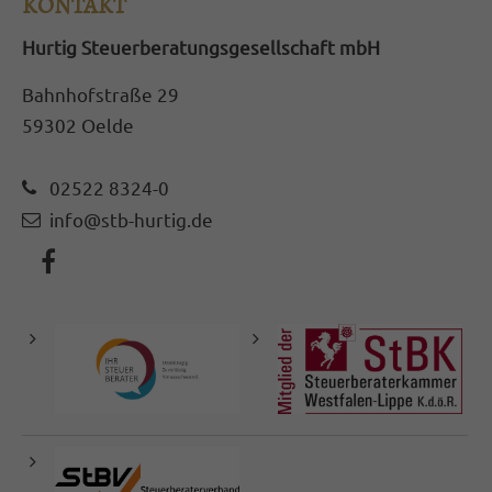
KONTAKT
Hurtig Steuerberatungsgesellschaft mbH
Bahnhofstraße 29
59302 Oelde
02522 8324-0
info@stb-hurtig.de